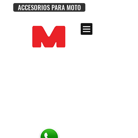
ACCESORIOS PARA MOTO