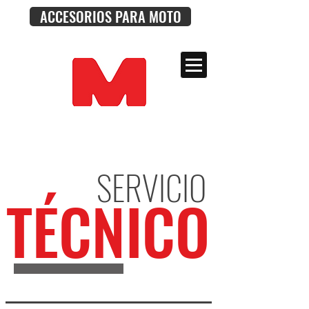
ACCESORIOS PARA MOTO
SERVICIO
TÉCNICO