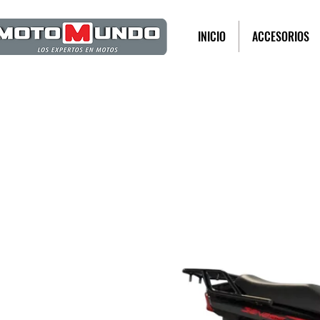
INICIO
ACCESORIOS