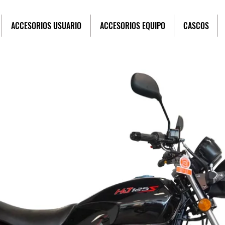
ACCESORIOS USUARIO
ACCESORIOS EQUIPO
CASCOS