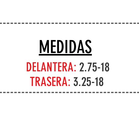
MEDIDAS
DELANTERA:
2.75-18
TRASERA:
3.25-18