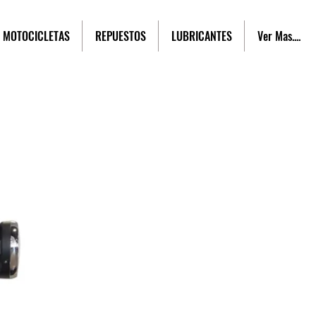
MOTOCICLETAS
REPUESTOS
LUBRICANTES
Ver Mas....