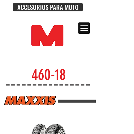
ACCESORIOS PARA MOTO
460-18