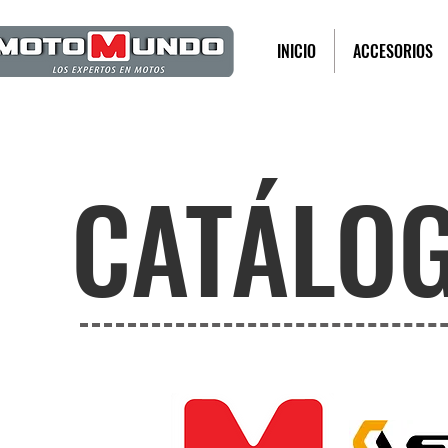
INICIO
ACCESORIOS
CATÁLOG