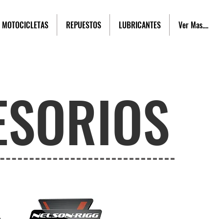
MOTOCICLETAS
REPUESTOS
LUBRICANTES
Ver Mas....
ESORIOS