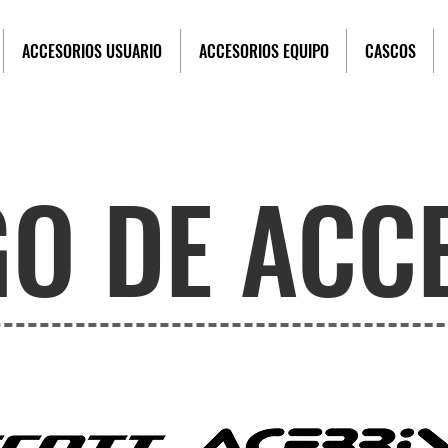
ACCESORIOS USUARIO
ACCESORIOS EQUIPO
CASCOS
O DE ACC