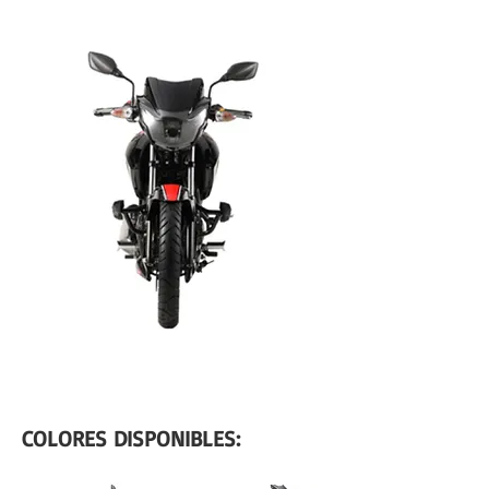
COLORES DISPONIBLES: