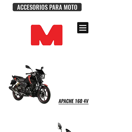
ACCESORIOS PARA MOTO