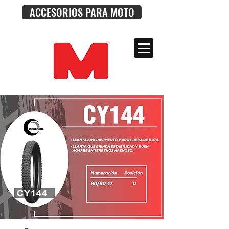
ACCESORIOS PARA MOTO