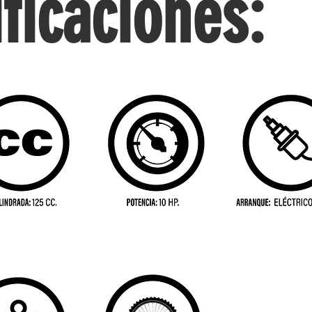
ficaciones: