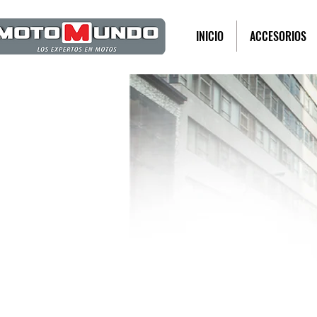
INICIO
ACCESORIOS