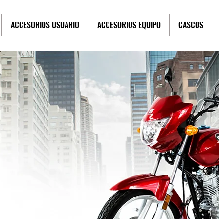
ACCESORIOS USUARIO
ACCESORIOS EQUIPO
CASCOS