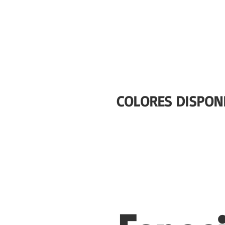
COLORES DISPONI