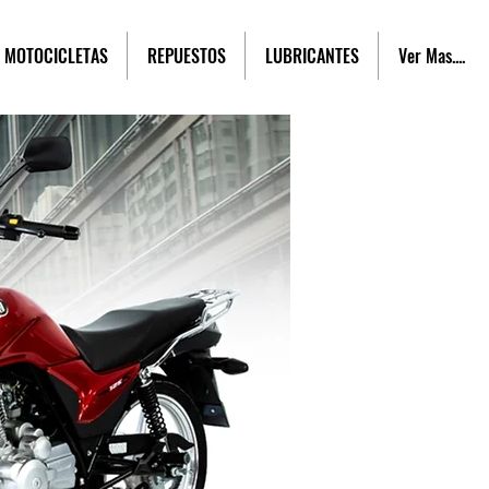
MOTOCICLETAS
REPUESTOS
LUBRICANTES
Ver Mas....