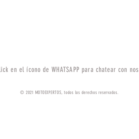
lick en el ícono de WHATSAPP para chatear con nos
© 2021 MOTOEXPERTOS, todos los derechos reservados.