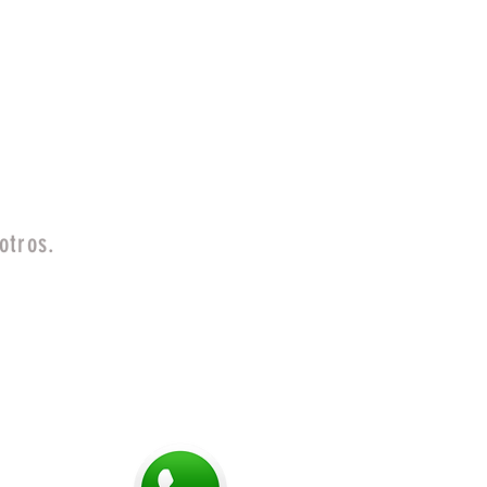
otros.