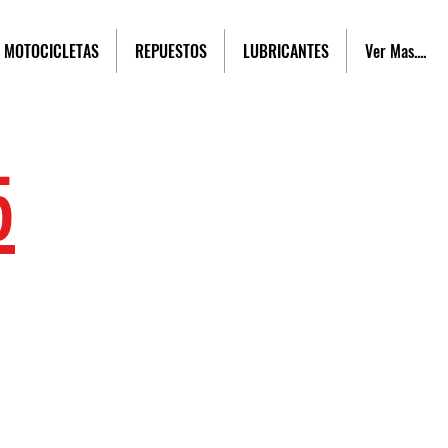
MOTOCICLETAS
REPUESTOS
LUBRICANTES
Ver Mas....
5