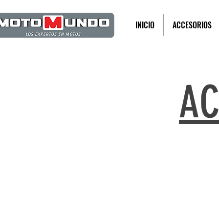
INICIO
ACCESORIOS
AC