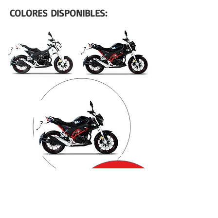
COLORES DISPONIBLES:
Especifícaciones: