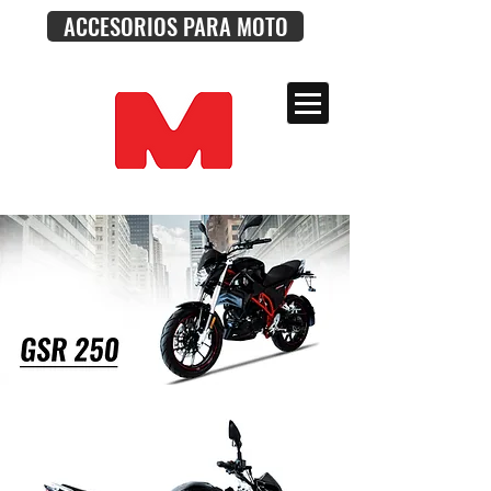
ACCESORIOS PARA MOTO