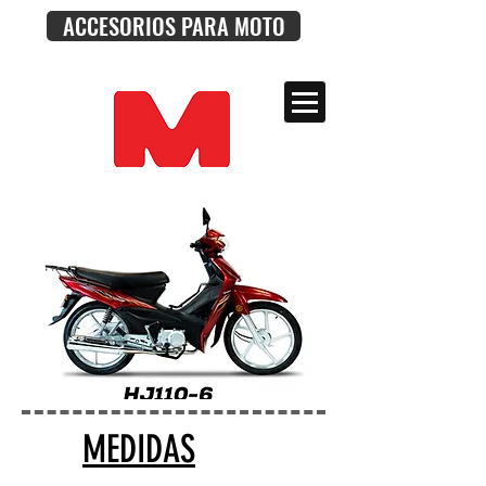
ACCESORIOS PARA MOTO
MEDIDAS