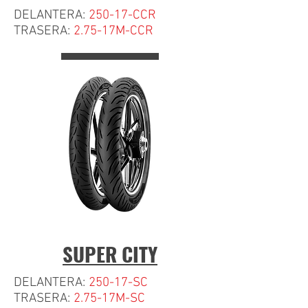
DELANTERA:
250-17-CCR
TRASERA:
2.75-17M-CCR
SUPER CITY
DELANTERA:
250-17-SC
TRASERA:
2.75-17M-SC