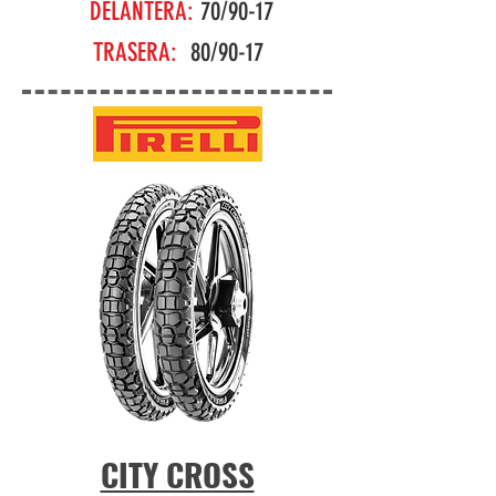
DELANTERA:
70/90-17
TRASERA:
80/90-17
CITY CROSS