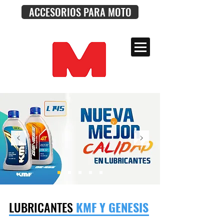
ACCESORIOS PARA MOTO
LUBRICANTES
KMF Y GENESIS