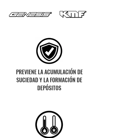
PREVIENE LA ACUMULACIÓN DE
SUCIEDAD Y LA FORMACIÓN DE
DEPÓSITOS