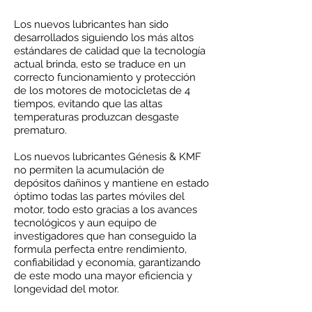
Los nuevos lubricantes han sido
desarrollados siguiendo los más altos
estándares de calidad que la tecnología
actual brinda, esto se traduce en un
correcto funcionamiento y protección
de los motores de motocicletas de 4
tiempos, evitando que las altas
temperaturas produzcan desgaste
prematuro.
Los nuevos lubricantes Génesis & KMF
no permiten la acumulación de
depósitos dañinos y mantiene en estado
óptimo todas las partes móviles del
motor, todo esto gracias a los avances
tecnológicos y aun equipo de
investigadores que han conseguido la
formula perfecta entre rendimiento,
confiabilidad y economía, garantizando
de este modo una mayor eficiencia y
longevidad del motor.