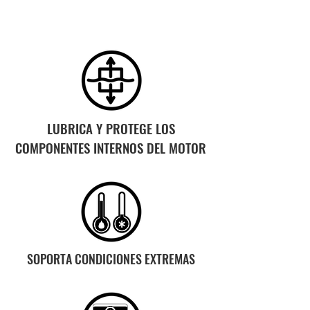
LUBRICA Y PROTEGE LOS
COMPONENTES INTERNOS DEL
MOTOR
SOPORTA CONDICIONES EXTREMAS