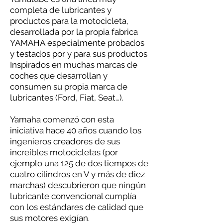
completa de lubricantes y
productos para la motocicleta,
desarrollada por la propia fabrica
YAMAHA especialmente probados
y testados por y para sus productos
Inspirados en muchas marcas de
coches que desarrollan y
consumen su propia marca de
lubricantes (Ford, Fiat, Seat…).
Yamaha comenzó con esta
iniciativa hace 40 años cuando los
ingenieros creadores de sus
increíbles motocicletas (por
ejemplo una 125 de dos tiempos de
cuatro cilindros en V y más de diez
marchas) descubrieron que ningún
lubricante convencional cumplía
con los estándares de calidad que
sus motores exigían.