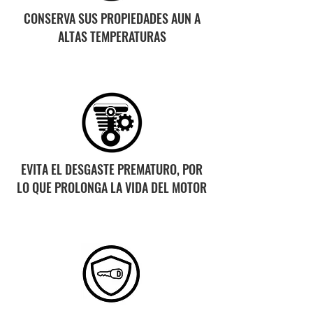
CONSERVA SUS PROPIEDADES AUN A
ALTAS TEMPERATURAS
EVITA EL DESGASTE PREMATURO, POR
LO QUE PROLONGA LA VIDA DEL MOTOR