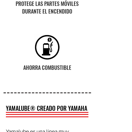
PROTEGE LAS PARTES MÓVILES
DURANTE EL ENCENDIDO
AHORRA COMBUSTIBLE
YAMALUBE® CREADO POR YAMAHA
Yamalube es una línea muy