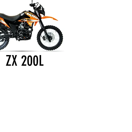
ZX 200L