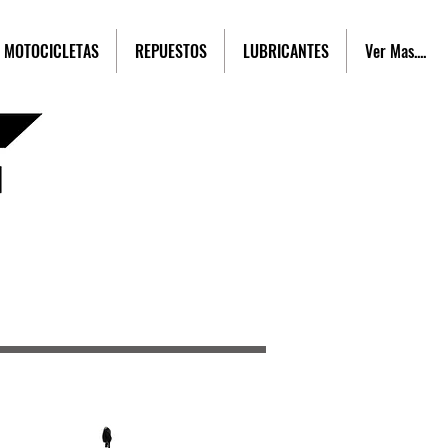
MOTOCICLETAS
REPUESTOS
LUBRICANTES
Ver Mas....