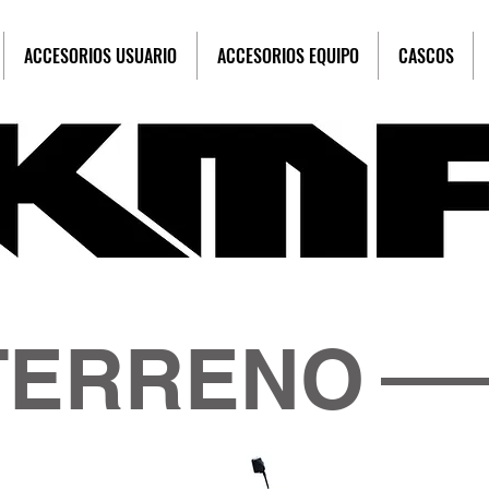
ACCESORIOS USUARIO
ACCESORIOS EQUIPO
CASCOS
TERRENO