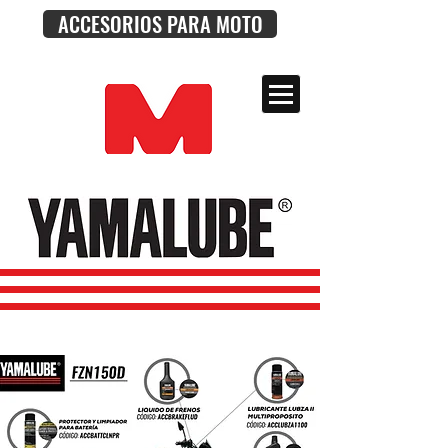
ACCESORIOS PARA MOTO