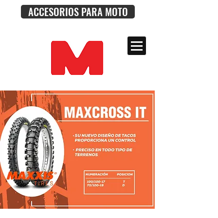
ACCESORIOS PARA MOTO