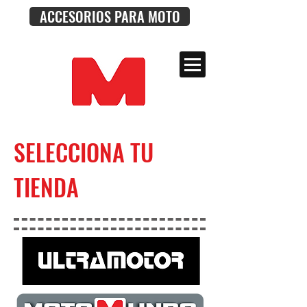
ACCESORIOS PARA MOTO
SELECCIONA TU
TIENDA