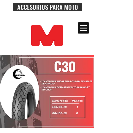
ACCESORIOS PARA MOTO