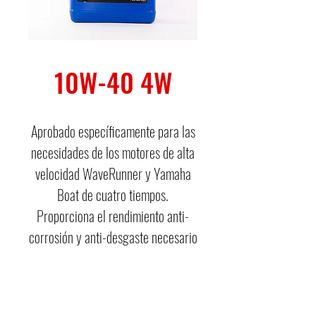
10W-40 4W
Aprobado específicamente para las
necesidades de los motores de alta
velocidad WaveRunner y Yamaha
Boat de cuatro tiempos.
Proporciona el rendimiento anti-
corrosión y anti-desgaste necesario
en el duro ambiente marino.