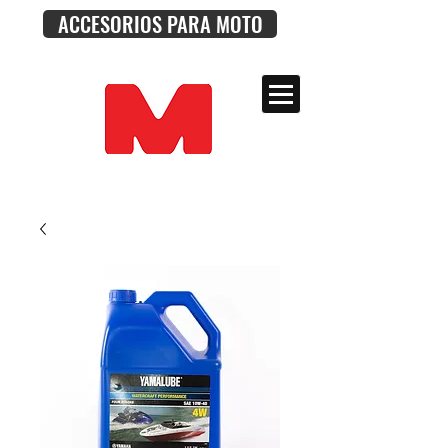
ACCESORIOS PARA MOTO