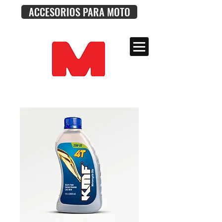
ACCESORIOS PARA MOTO