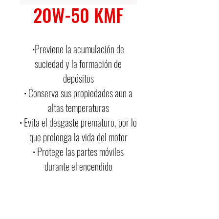
20W-50 KMF
•Previene la acumulación de
suciedad y la formación de
depósitos
• Conserva sus propiedades aun a
altas temperaturas
• Evita el desgaste prematuro, por lo
que prolonga la vida del motor
• Protege las partes móviles
durante el encendido
• Ahorra combustible