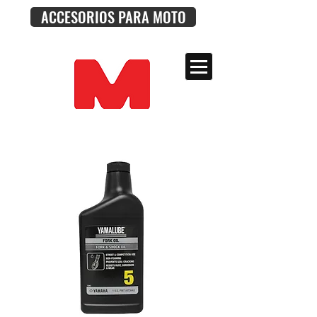
ACCESORIOS PARA MOTO