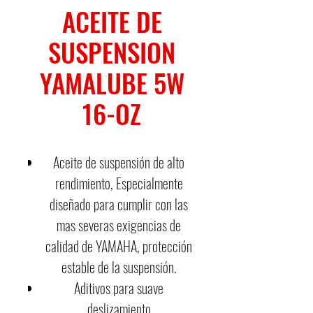
ACEITE DE
SUSPENSION
YAMALUBE 5W
16-OZ
Aceite de suspensión de alto
rendimiento, Especialmente
diseñado para cumplir con las
mas severas exigencias de
calidad de YAMAHA, protección
estable de la suspensión.
Aditivos para suave
deslizamiento