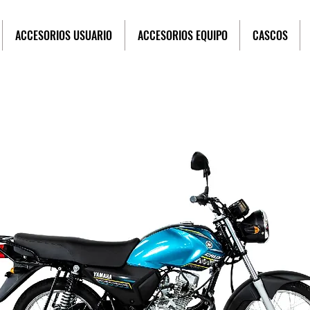
ACCESORIOS USUARIO
ACCESORIOS EQUIPO
CASCOS