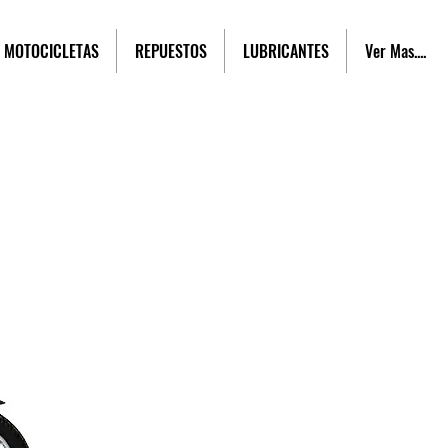
MOTOCICLETAS
REPUESTOS
LUBRICANTES
Ver Mas....