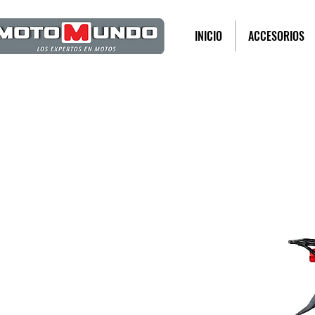
INICIO
ACCESORIOS