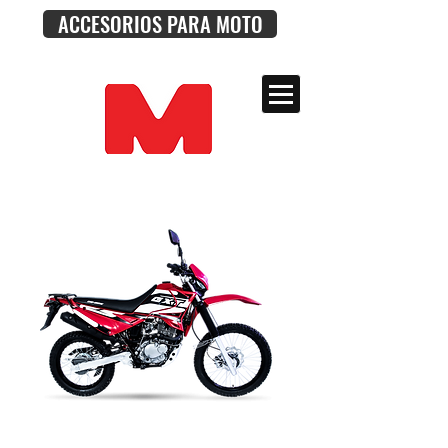
ACCESORIOS PARA MOTO