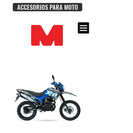
ACCESORIOS PARA MOTO