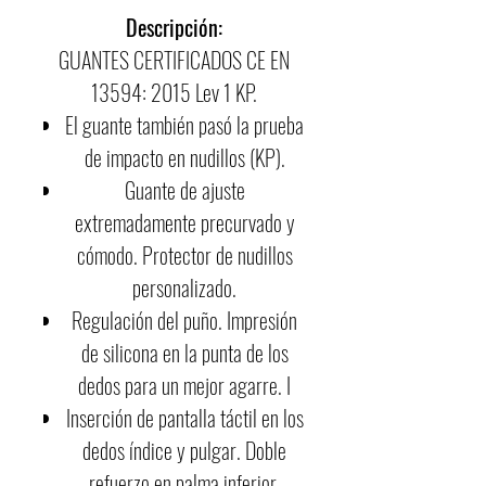
Descripción:
GUANTES CERTIFICADOS CE EN
13594: 2015 Lev 1 KP.
El guante también pasó la prueba
de impacto en nudillos (KP).
Guante de ajuste
extremadamente precurvado y
cómodo. Protector de nudillos
personalizado.
Regulación del puño. Impresión
de silicona en la punta de los
dedos para un mejor agarre. I
Inserción de pantalla táctil en los
dedos índice y pulgar. Doble
refuerzo en palma inferior.