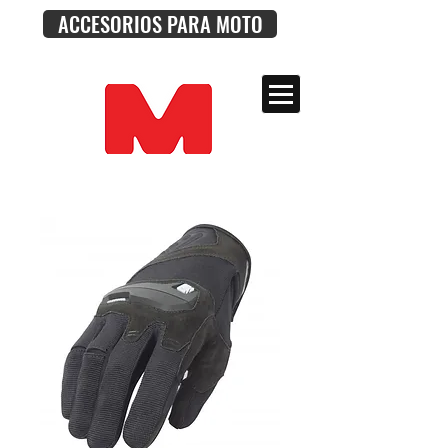
ACCESORIOS PARA MOTO