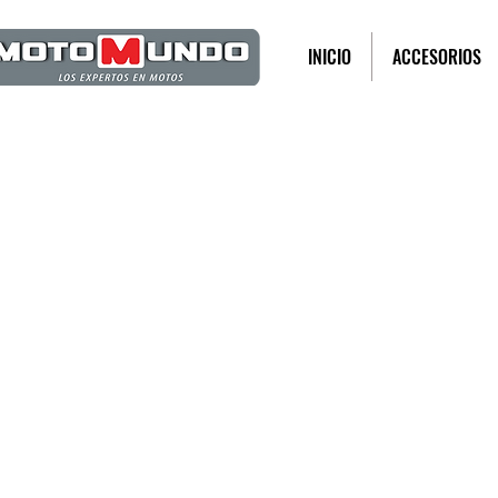
INICIO
ACCESORIOS