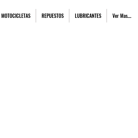
MOTOCICLETAS
REPUESTOS
LUBRICANTES
Ver Mas....