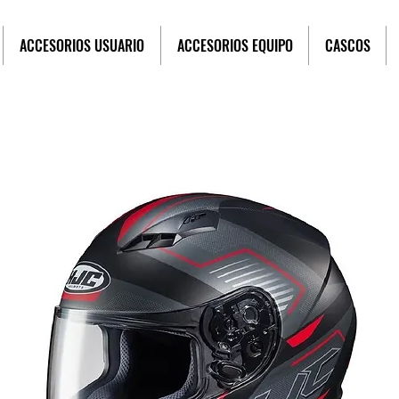
ACCESORIOS USUARIO
ACCESORIOS EQUIPO
CASCOS