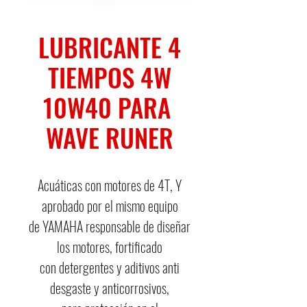
LUBRICANTE 4
TIEMPOS 4W
10W40 PARA ​
WAVE RUNER​
Acuáticas con motores de 4T, Y
aprobado por el mismo equipo
de YAMAHA responsable de diseñar
los motores, fortificado
con detergentes y aditivos anti
desgaste y anticorrosivos,