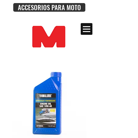
ACCESORIOS PARA MOTO