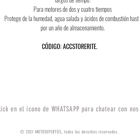
Para motores de dos y cuatro tiempos​
Protege de la humedad, agua salada y ácidos de combustión hast
por un año de almacenamiento.​
CÓDIGO: ACCSTORERITE.
lick en el ícono de WHATSAPP para chatear con nos
© 2021 MOTOEXPERTOS, todos los derechos reservados.