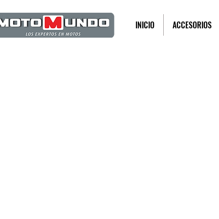
INICIO
ACCESORIOS