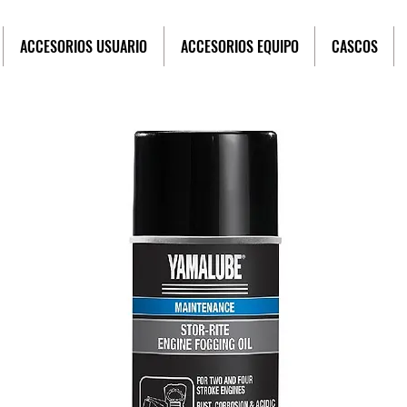
ACCESORIOS USUARIO
ACCESORIOS EQUIPO
CASCOS