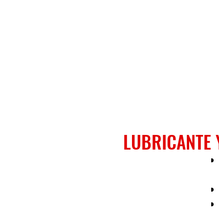
LUBRICANTE 