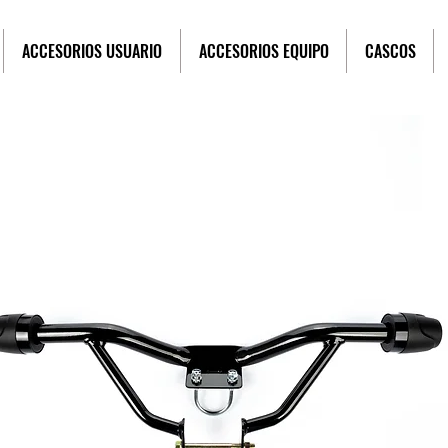
ACCESORIOS USUARIO
ACCESORIOS EQUIPO
CASCOS