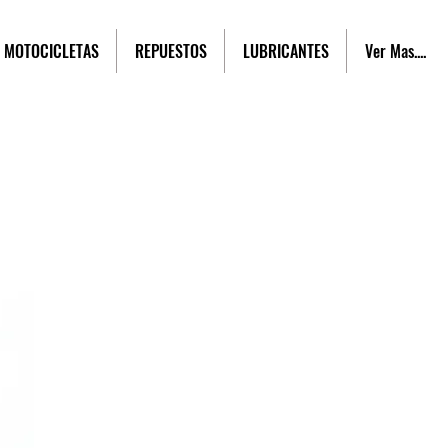
MOTOCICLETAS
REPUESTOS
LUBRICANTES
Ver Mas....