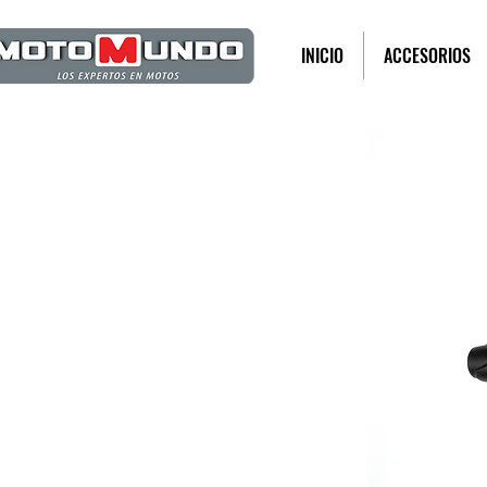
INICIO
ACCESORIOS