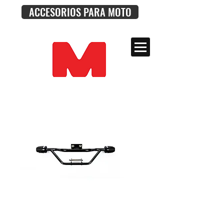
ACCESORIOS PARA MOTO