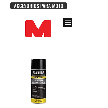
ACCESORIOS PARA MOTO