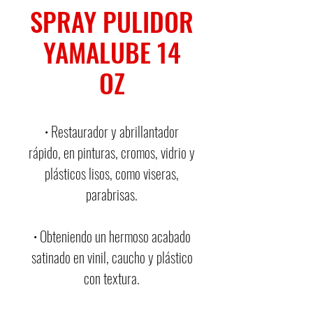
SPRAY PULIDOR
YAMALUBE 14
OZ
• Restaurador y abrillantador
rápido, en pinturas, cromos, vidrio y
plásticos lisos, como viseras,
parabrisas.
• Obteniendo un hermoso acabado
satinado en vinil, caucho y plástico
con textura.