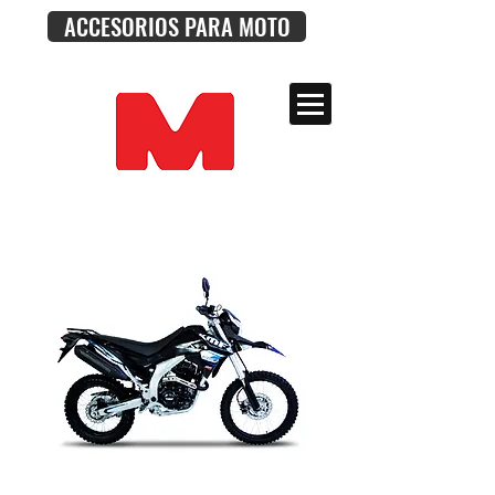
ACCESORIOS PARA MOTO