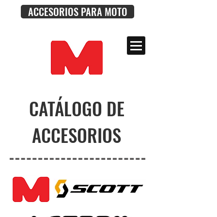
ACCESORIOS PARA MOTO
CATÁLOGO DE
ACCESORIOS