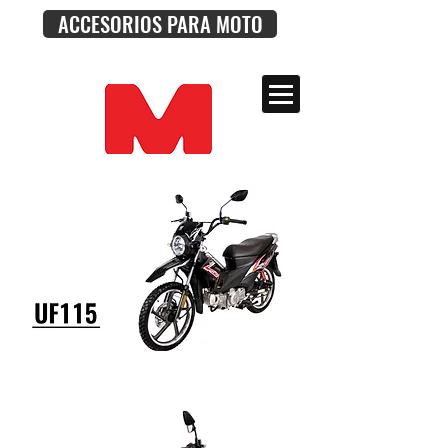
ACCESORIOS PARA MOTO