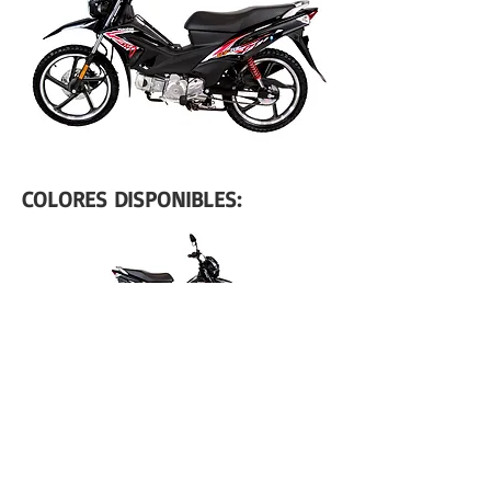
COLORES DISPONIBLES: