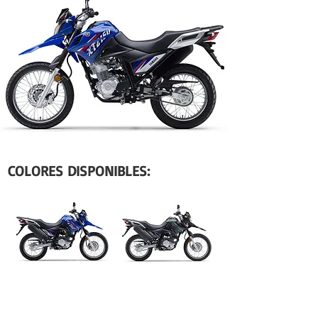
COLORES DISPONIBLES: