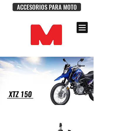
ACCESORIOS PARA MOTO