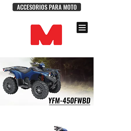
ACCESORIOS PARA MOTO