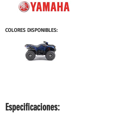
COLORES DISPONIBLES:
Especificaciones: