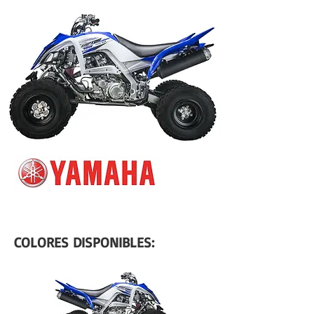
COLORES DISPONIBLES: