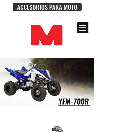
ACCESORIOS PARA MOTO