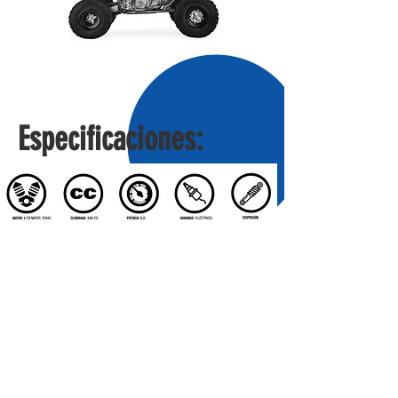
Especificaciones:
REPUESTOS