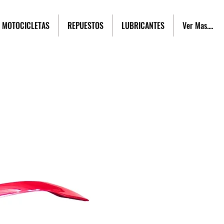
MOTOCICLETAS
REPUESTOS
LUBRICANTES
Ver Mas....