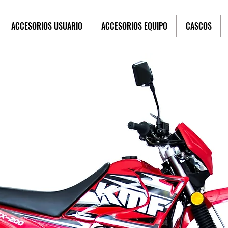
ACCESORIOS USUARIO
ACCESORIOS EQUIPO
CASCOS