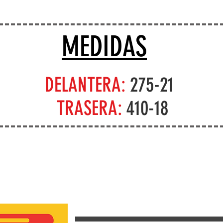
MEDIDAS
DELANTERA:
275-21
TRASERA:
410-18