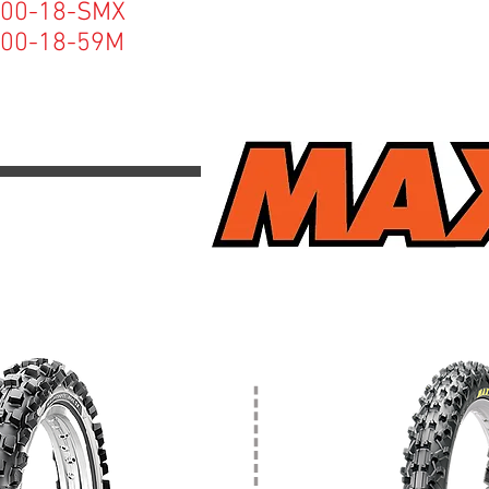
18-SMX
18-59M