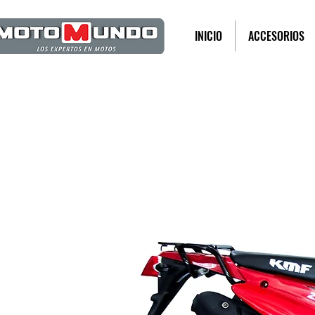
INICIO
ACCESORIOS