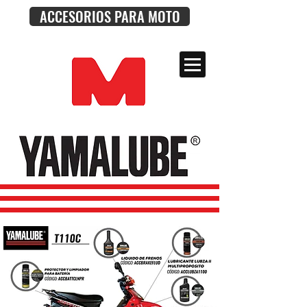
ACCESORIOS PARA MOTO