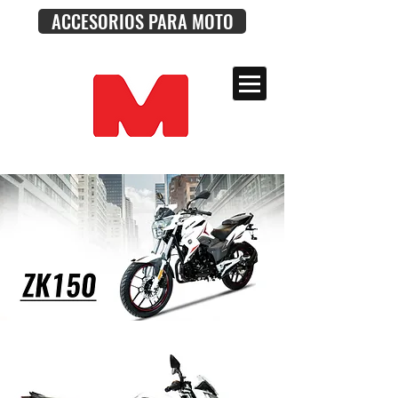
ACCESORIOS PARA MOTO