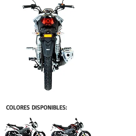
COLORES DISPONIBLES: