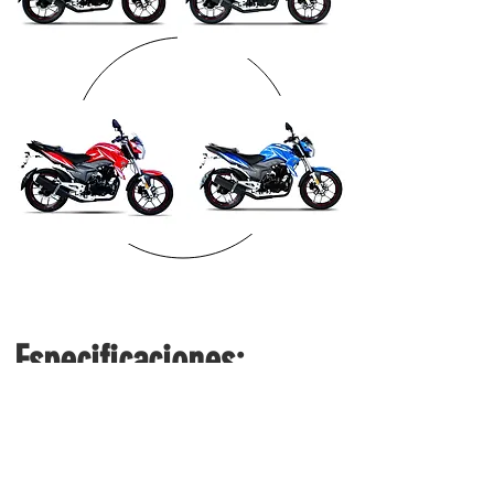
Especificaciones: